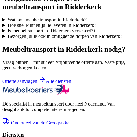
meubeltransport in
Ridderkerk
Wat kost meubeltransport in Ridderkerk?
+
Hoe snel kunnen jullie leveren in Ridderkerk?
+
Is meubeltransport in Ridderkerk verzekerd?
+
Bezorgen jullie ook in omliggende dorpen van Ridderkerk?
+
Meubeltransport in
Ridderkerk
nodig?
Vraag binnen 1 minuut een vrijblijvende offerte aan. Vaste prijs,
geen verborgen kosten.
Offerte aanvragen
Alle diensten
Dé specialist in meubeltransport door heel Nederland. Van
designbank tot complete interieurprojecten.
Onderdeel van de Grootpakket
Diensten