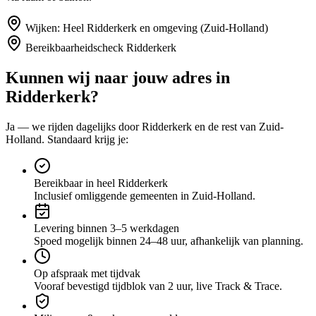
Wijken:
Heel Ridderkerk en omgeving (Zuid-Holland)
Bereikbaarheidscheck
Ridderkerk
Kunnen wij naar jouw adres in
Ridderkerk
?
Ja — we rijden dagelijks door
Ridderkerk
en de rest van Zuid-
Holland
. Standaard krijg je:
Bereikbaar in heel Ridderkerk
Inclusief omliggende gemeenten in Zuid-Holland.
Levering binnen 3–5 werkdagen
Spoed mogelijk binnen 24–48 uur, afhankelijk van planning.
Op afspraak met tijdvak
Vooraf bevestigd tijdblok van 2 uur, live Track & Trace.