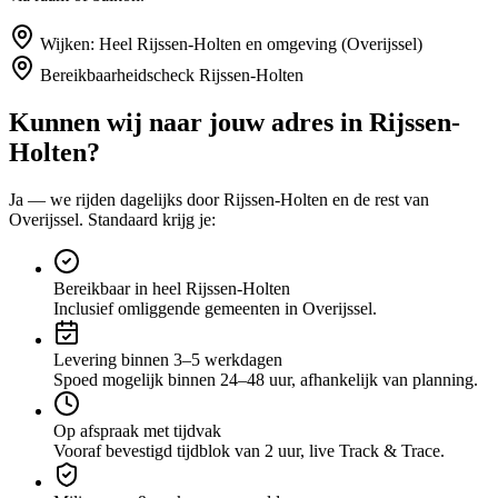
Wijken:
Heel Rijssen-Holten en omgeving (Overijssel)
Bereikbaarheidscheck
Rijssen-Holten
Kunnen wij naar jouw adres in
Rijssen-
Holten
?
Ja — we rijden dagelijks door
Rijssen-Holten
en de rest van
Overijssel
. Standaard krijg je:
Bereikbaar in heel Rijssen-Holten
Inclusief omliggende gemeenten in Overijssel.
Levering binnen 3–5 werkdagen
Spoed mogelijk binnen 24–48 uur, afhankelijk van planning.
Op afspraak met tijdvak
Vooraf bevestigd tijdblok van 2 uur, live Track & Trace.