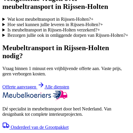
meubeltransport in
Rijssen-Holten
Wat kost meubeltransport in Rijssen-Holten?
+
Hoe snel kunnen jullie leveren in Rijssen-Holten?
+
Is meubeltransport in Rijssen-Holten verzekerd?
+
Bezorgen jullie ook in omliggende dorpen van Rijssen-Holten?
+
Meubeltransport in
Rijssen-Holten
nodig?
Vraag binnen 1 minuut een vrijblijvende offerte aan. Vaste prijs,
geen verborgen kosten.
Offerte aanvragen
Alle diensten
Dé specialist in meubeltransport door heel Nederland. Van
designbank tot complete interieurprojecten.
Onderdeel van de Grootpakket