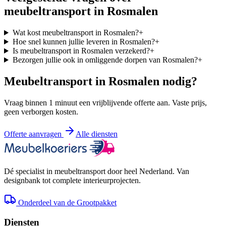
meubeltransport in
Rosmalen
Wat kost meubeltransport in Rosmalen?
+
Hoe snel kunnen jullie leveren in Rosmalen?
+
Is meubeltransport in Rosmalen verzekerd?
+
Bezorgen jullie ook in omliggende dorpen van Rosmalen?
+
Meubeltransport in
Rosmalen
nodig?
Vraag binnen 1 minuut een vrijblijvende offerte aan. Vaste prijs,
geen verborgen kosten.
Offerte aanvragen
Alle diensten
Dé specialist in meubeltransport door heel Nederland. Van
designbank tot complete interieurprojecten.
Onderdeel van de Grootpakket
Diensten