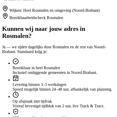
Wijken:
Heel Rosmalen en omgeving (Noord-Brabant)
Bereikbaarheidscheck
Rosmalen
Kunnen wij naar jouw adres in
Rosmalen
?
Ja — we rijden dagelijks door
Rosmalen
en de rest van Noord-
Brabant
. Standaard krijg je:
Bereikbaar in heel Rosmalen
Inclusief omliggende gemeenten in Noord-Brabant.
Levering binnen 3–5 werkdagen
Spoed mogelijk binnen 24–48 uur, afhankelijk van planning.
Op afspraak met tijdvak
Vooraf bevestigd tijdblok van 2 uur, live Track & Trace.