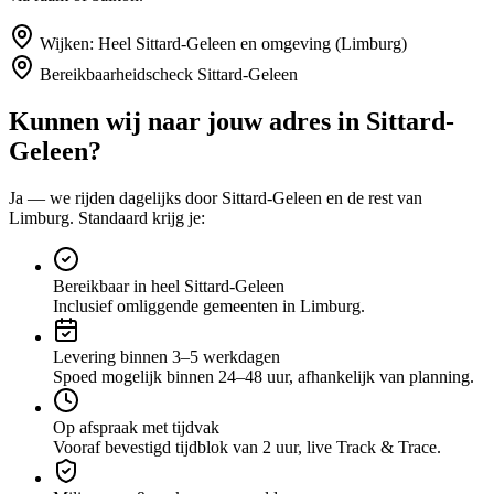
Wijken:
Heel Sittard-Geleen en omgeving (Limburg)
Bereikbaarheidscheck
Sittard-Geleen
Kunnen wij naar jouw adres in
Sittard-
Geleen
?
Ja — we rijden dagelijks door
Sittard-Geleen
en de rest van
Limburg
. Standaard krijg je:
Bereikbaar in heel Sittard-Geleen
Inclusief omliggende gemeenten in Limburg.
Levering binnen 3–5 werkdagen
Spoed mogelijk binnen 24–48 uur, afhankelijk van planning.
Op afspraak met tijdvak
Vooraf bevestigd tijdblok van 2 uur, live Track & Trace.