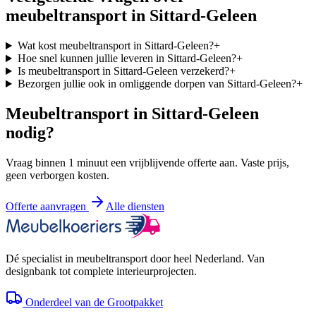
meubeltransport in
Sittard-Geleen
Wat kost meubeltransport in Sittard-Geleen?
+
Hoe snel kunnen jullie leveren in Sittard-Geleen?
+
Is meubeltransport in Sittard-Geleen verzekerd?
+
Bezorgen jullie ook in omliggende dorpen van Sittard-Geleen?
+
Meubeltransport in
Sittard-Geleen
nodig?
Vraag binnen 1 minuut een vrijblijvende offerte aan. Vaste prijs,
geen verborgen kosten.
Offerte aanvragen
Alle diensten
Dé specialist in meubeltransport door heel Nederland. Van
designbank tot complete interieurprojecten.
Onderdeel van de Grootpakket