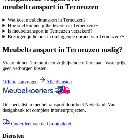
meubeltransport in
Terneuzen
Wat kost meubeltransport in Terneuzen?
+
Hoe snel kunnen jullie leveren in Terneuzen?
+
Is meubeltransport in Terneuzen verzekerd?
+
Bezorgen jullie ook in omliggende dorpen van Terneuzen?
+
Meubeltransport in
Terneuzen
nodig?
Vraag binnen 1 minuut een vrijblijvende offerte aan. Vaste prijs,
geen verborgen kosten.
Offerte aanvragen
Alle diensten
Dé specialist in meubeltransport door heel Nederland. Van
designbank tot complete interieurprojecten.
Onderdeel van de Grootpakket
Diensten