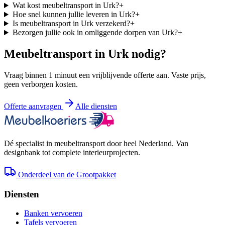
Wat kost meubeltransport in Urk?
+
Hoe snel kunnen jullie leveren in Urk?
+
Is meubeltransport in Urk verzekerd?
+
Bezorgen jullie ook in omliggende dorpen van Urk?
+
Meubeltransport in
Urk
nodig?
Vraag binnen 1 minuut een vrijblijvende offerte aan. Vaste prijs,
geen verborgen kosten.
Offerte aanvragen
Alle diensten
Dé specialist in meubeltransport door heel Nederland. Van
designbank tot complete interieurprojecten.
Onderdeel van de Grootpakket
Diensten
Banken vervoeren
Tafels vervoeren