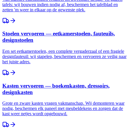
tafels: wij bouwen indien nodig af, beschermen het tafelblad en
zetten 'm weer in elkaar op de gewenste plek.
Stoelen vervoeren — eetkamerstoelen, fauteuils,
designstoelen
Een set eetkamerstoelen, een complete vergaderzaal of een fragiele
designfauteuil: wij stapelen, beschermen en vervoeren ze veilig naar
het juiste adres.
Kasten vervoeren — boekenkasten, dressoirs,
designkasten
Grote en zware kasten vragen vakmanschap. Wij demonteren waar
nodig, beschermen elk paneel met meubeldekens en zorgen dat de
kast weer netjes wordt opgebouwd.