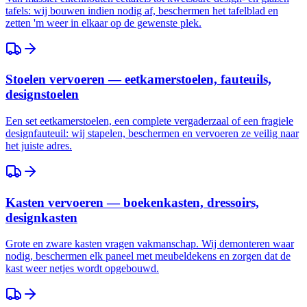
tafels: wij bouwen indien nodig af, beschermen het tafelblad en
zetten 'm weer in elkaar op de gewenste plek.
Stoelen vervoeren — eetkamerstoelen, fauteuils,
designstoelen
Een set eetkamerstoelen, een complete vergaderzaal of een fragiele
designfauteuil: wij stapelen, beschermen en vervoeren ze veilig naar
het juiste adres.
Kasten vervoeren — boekenkasten, dressoirs,
designkasten
Grote en zware kasten vragen vakmanschap. Wij demonteren waar
nodig, beschermen elk paneel met meubeldekens en zorgen dat de
kast weer netjes wordt opgebouwd.