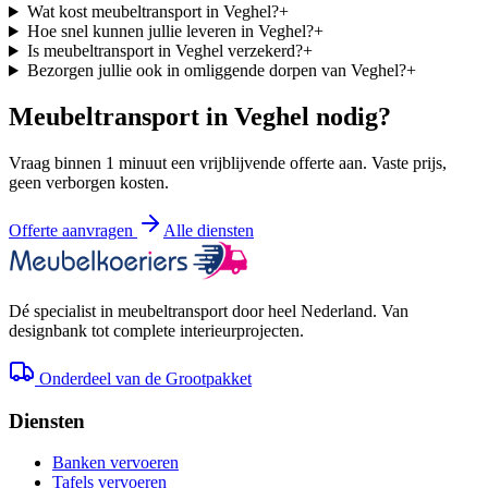
Wat kost meubeltransport in Veghel?
+
Hoe snel kunnen jullie leveren in Veghel?
+
Is meubeltransport in Veghel verzekerd?
+
Bezorgen jullie ook in omliggende dorpen van Veghel?
+
Meubeltransport in
Veghel
nodig?
Vraag binnen 1 minuut een vrijblijvende offerte aan. Vaste prijs,
geen verborgen kosten.
Offerte aanvragen
Alle diensten
Dé specialist in meubeltransport door heel Nederland. Van
designbank tot complete interieurprojecten.
Onderdeel van de Grootpakket
Diensten
Banken vervoeren
Tafels vervoeren