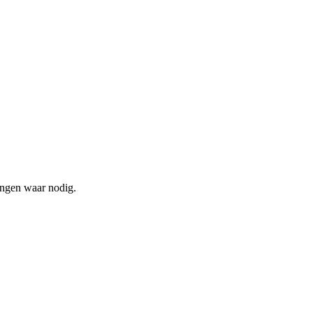
fingen waar nodig.