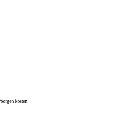
rborgen kosten.