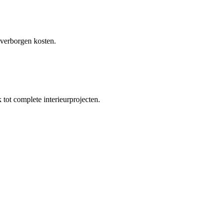
 verborgen kosten.
tot complete interieurprojecten.