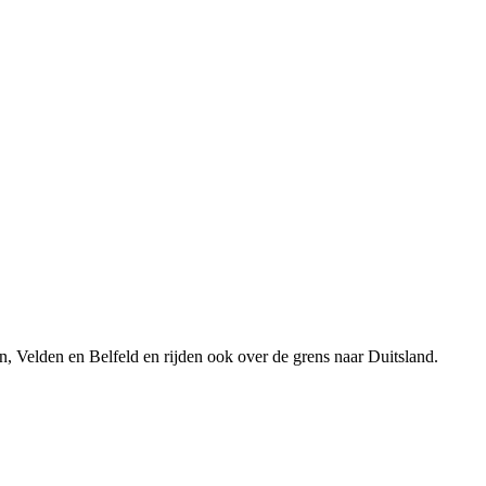
n, Velden en Belfeld en rijden ook over de grens naar Duitsland.