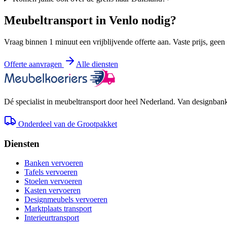
Meubeltransport in
Venlo
nodig?
Vraag binnen 1 minuut een vrijblijvende offerte aan. Vaste prijs, geen
Offerte aanvragen
Alle diensten
Dé specialist in meubeltransport door heel Nederland. Van designbank 
Onderdeel van de Grootpakket
Diensten
Banken vervoeren
Tafels vervoeren
Stoelen vervoeren
Kasten vervoeren
Designmeubels vervoeren
Marktplaats transport
Interieurtransport