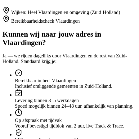
Wijken:
Heel Vlaardingen en omgeving (Zuid-Holland)
Bereikbaarheidscheck
Vlaardingen
Kunnen wij naar jouw adres in
Vlaardingen
?
Ja — we rijden dagelijks door
Vlaardingen
en de rest van Zuid-
Holland
. Standaard krijg je:
Bereikbaar in heel Vlaardingen
Inclusief omliggende gemeenten in Zuid-Holland.
Levering binnen 3–5 werkdagen
Spoed mogelijk binnen 24–48 uur, afhankelijk van planning.
Op afspraak met tijdvak
Vooraf bevestigd tijdblok van 2 uur, live Track & Trace.