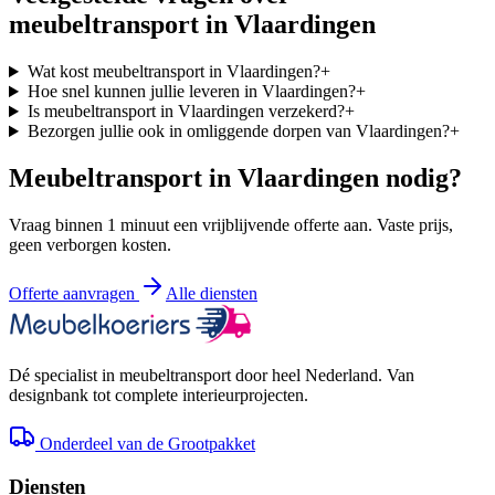
meubeltransport in
Vlaardingen
Wat kost meubeltransport in Vlaardingen?
+
Hoe snel kunnen jullie leveren in Vlaardingen?
+
Is meubeltransport in Vlaardingen verzekerd?
+
Bezorgen jullie ook in omliggende dorpen van Vlaardingen?
+
Meubeltransport in
Vlaardingen
nodig?
Vraag binnen 1 minuut een vrijblijvende offerte aan. Vaste prijs,
geen verborgen kosten.
Offerte aanvragen
Alle diensten
Dé specialist in meubeltransport door heel Nederland. Van
designbank tot complete interieurprojecten.
Onderdeel van de Grootpakket
Diensten