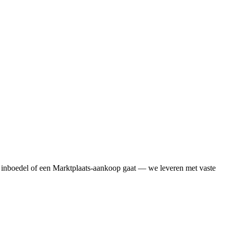
 inboedel of een Marktplaats-aankoop gaat — we leveren met vaste