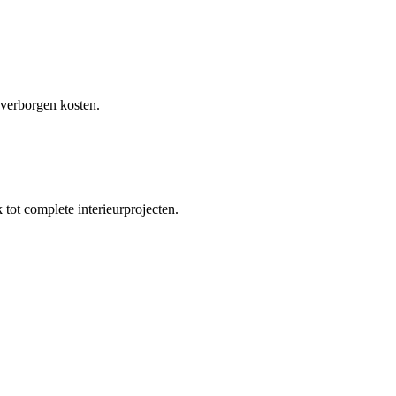
 verborgen kosten.
tot complete interieurprojecten.