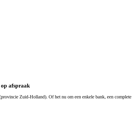
 op afspraak
(provincie Zuid-Holland). Of het nu om een enkele bank, een complete