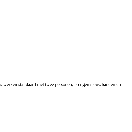
riers werken standaard met twee personen, brengen sjouwbanden en