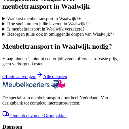
meubeltransport in
Waalwijk
Wat kost meubeltransport in Waalwijk?
+
Hoe snel kunnen jullie leveren in Waalwijk?
+
Is meubeltransport in Waalwijk verzekerd?
+
Bezorgen jullie ook in omliggende dorpen van Waalwijk?
+
Meubeltransport in
Waalwijk
nodig?
Vraag binnen 1 minuut een vrijblijvende offerte aan. Vaste prijs,
geen verborgen kosten.
Offerte aanvragen
Alle diensten
Dé specialist in meubeltransport door heel Nederland. Van
designbank tot complete interieurprojecten.
Onderdeel van de Grootpakket
Diensten