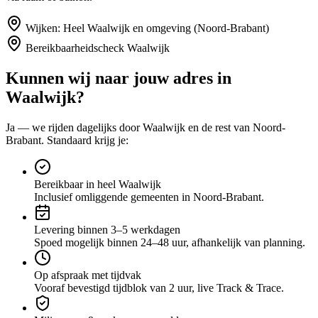
Wijken:
Heel Waalwijk en omgeving (Noord-Brabant)
Bereikbaarheidscheck
Waalwijk
Kunnen wij naar jouw adres in
Waalwijk
?
Ja — we rijden dagelijks door
Waalwijk
en de rest van Noord-
Brabant
. Standaard krijg je:
Bereikbaar in heel Waalwijk
Inclusief omliggende gemeenten in Noord-Brabant.
Levering binnen 3–5 werkdagen
Spoed mogelijk binnen 24–48 uur, afhankelijk van planning.
Op afspraak met tijdvak
Vooraf bevestigd tijdblok van 2 uur, live Track & Trace.