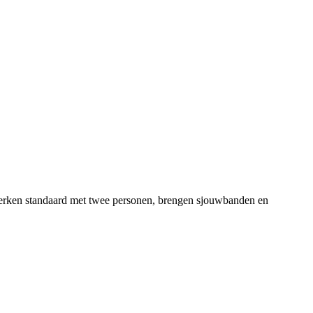
s werken standaard met twee personen, brengen sjouwbanden en