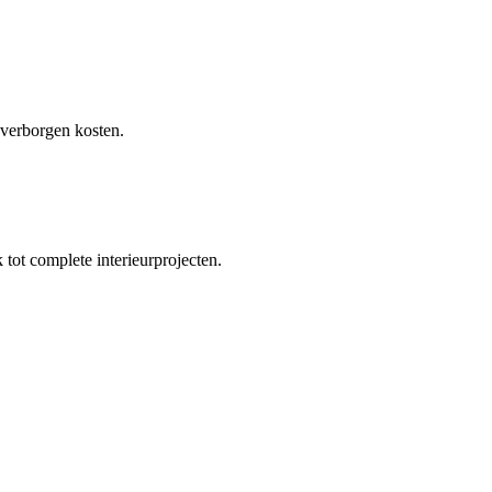
 verborgen kosten.
tot complete interieurprojecten.