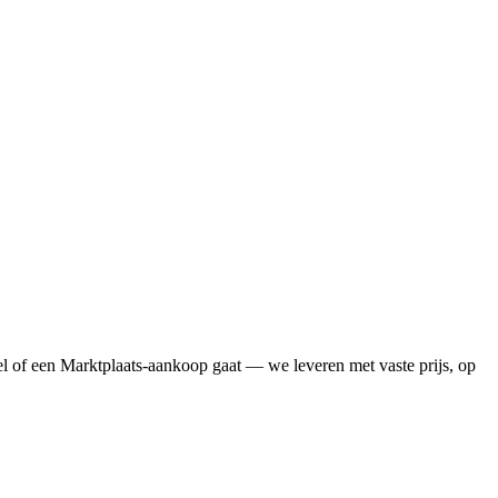
l of een Marktplaats-aankoop gaat — we leveren met vaste prijs, op