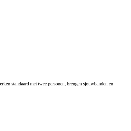
s werken standaard met twee personen, brengen sjouwbanden en