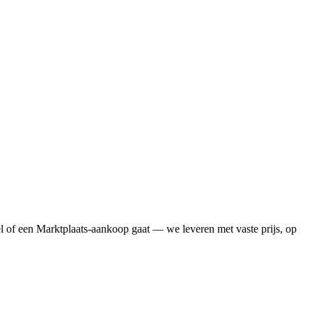
l of een Marktplaats-aankoop gaat — we leveren met vaste prijs, op