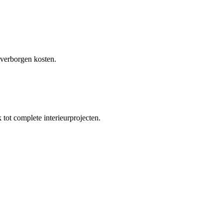
 verborgen kosten.
tot complete interieurprojecten.