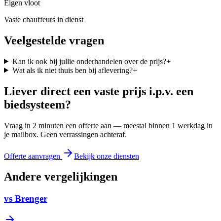
Eigen vloot
Vaste chauffeurs in dienst
Veelgestelde vragen
Kan ik ook bij jullie onderhandelen over de prijs?
+
Wat als ik niet thuis ben bij aflevering?
+
Liever direct een vaste prijs i.p.v. een
biedsysteem?
Vraag in 2 minuten een offerte aan — meestal binnen 1 werkdag in
je mailbox. Geen verrassingen achteraf.
Offerte aanvragen
Bekijk onze diensten
Andere vergelijkingen
vs
Brenger