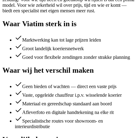
model. Voor wie zekerheid wil over prijs, tijd en wie er komt —
biedt een specialist met eigen mensen meer rust.
Waar
Viatim
sterk in is
Marktwerking kan tot lage prijzen leiden
Groot landelijk koeriersnetwerk
Goed voor flexibele zendingen zonder strakke planning
Waar wij het verschil maken
Geen bieden of wachten — direct een vaste prijs
Vaste, opgeleide chauffeur i.p.v. wisselende koerier
Materiaal en gereedschap standaard aan boord
Afleverfoto en digitale handtekening na elke rit
Specialistische routes voor showroom- en
interieurdistributie