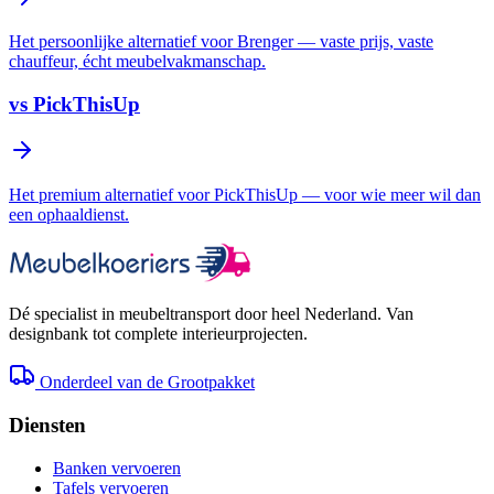
Het persoonlijke alternatief voor Brenger — vaste prijs, vaste
chauffeur, écht meubelvakmanschap.
vs
PickThisUp
Het premium alternatief voor PickThisUp — voor wie meer wil dan
een ophaaldienst.
Dé specialist in meubeltransport door heel Nederland. Van
designbank tot complete interieurprojecten.
Onderdeel van de Grootpakket
Diensten
Banken vervoeren
Tafels vervoeren